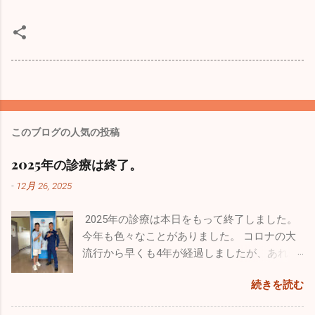
このブログの人気の投稿
2025年の診療は終了。
-
12月 26, 2025
2025年の診療は本日をもって終了しました。
今年も色々なことがありました。 コロナの大
流行から早くも4年が経過しましたが、あれか
らずっと風邪が流行りっぱなしと言う印象が
続きを読む
あります。日本人の抵抗力が落ちちゃったの
ですかね。今年も１０月からインフルエンザ