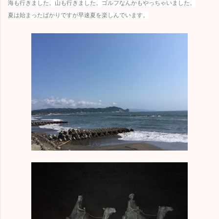
海も行きました。山も行きました。ゴルフなんかもやっちゃいました。
夏は始まったばかりですが早速夏を楽しんでいます。