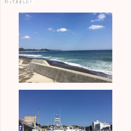
行ってきました！