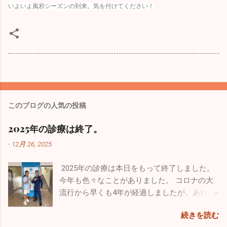
いよいよ風邪シーズンの到来。気を付けてください！
このブログの人気の投稿
2025年の診療は終了。
-
12月 26, 2025
2025年の診療は本日をもって終了しました。
今年も色々なことがありました。 コロナの大
流行から早くも4年が経過しましたが、あれか
らずっと風邪が流行りっぱなしと言う印象が
続きを読む
あります。日本人の抵抗力が落ちちゃったの