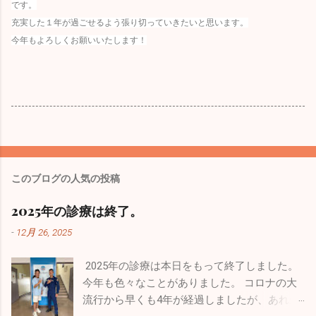
です。
充実した１年が過ごせるよう張り切っていきたいと思います。
今年もよろしくお願いいたします！
このブログの人気の投稿
2025年の診療は終了。
-
12月 26, 2025
2025年の診療は本日をもって終了しました。
今年も色々なことがありました。 コロナの大
流行から早くも4年が経過しましたが、あれか